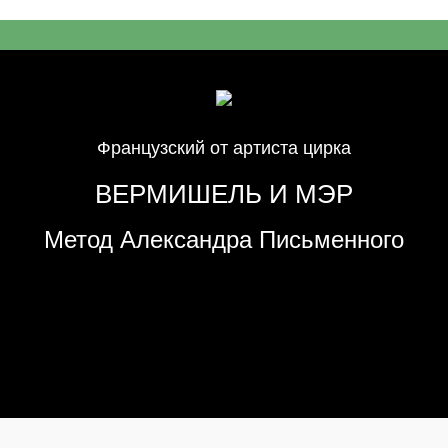
Французский от артиста цирка
ВЕРМИШЕЛЬ И МЭР
Метод Александра Письменного