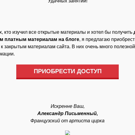
Удачных занятий!
х, кто изучил все открытые материалы и хотел бы получить
ем платным материалам на блоге
, я предлагаю приобрест
 к закрытым материалам сайта. В них очень много полезной
мации.
ПРИОБРЕСТИ ДОСТУП
Искренне Ваш,
Александр Письменный,
Французский от артиста цирка