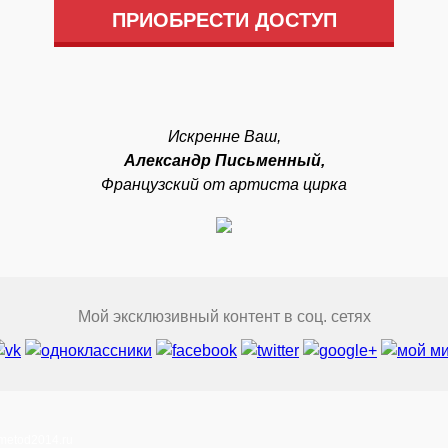
ПРИОБРЕСТИ ДОСТУП
Искренне Ваш,
Александр Письменный,
Французский от артиста цирка
Мой эксклюзивный контент в соц. сетях
metod2014.ru