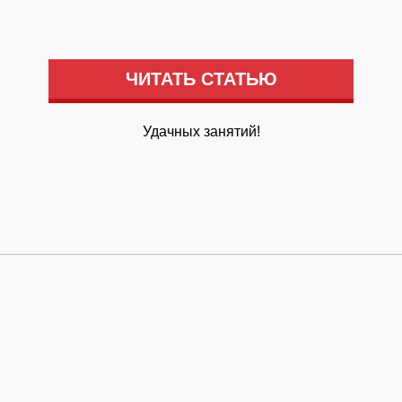
ЧИТАТЬ СТАТЬЮ
Удачных занятий!