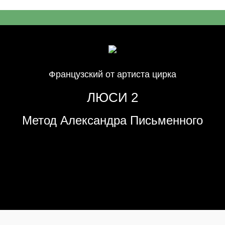
Французский от артиста цирка
ЛЮСИ 2
Метод Александра Письменного