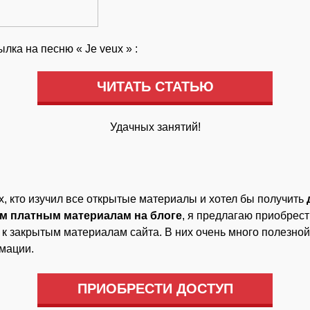
ылка на песню «
Je
veux
» :
ЧИТАТЬ СТАТЬЮ
Удачных занятий!
х, кто изучил все открытые материалы и хотел бы получить
ем платным материалам на блоге
, я предлагаю приобрест
 к закрытым материалам сайта. В них очень много полезной
мации.
ПРИОБРЕСТИ ДОСТУП