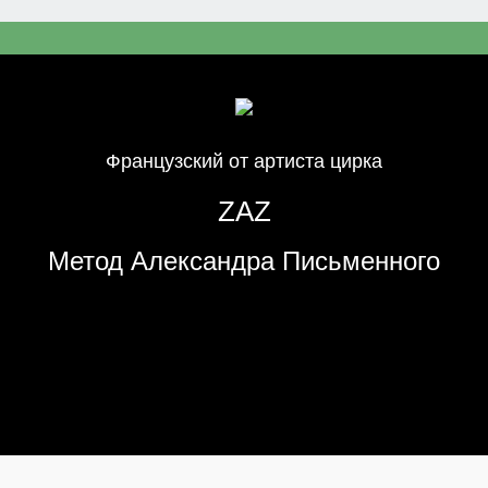
Французский от артиста цирка
ZAZ
Метод Александра Письменного