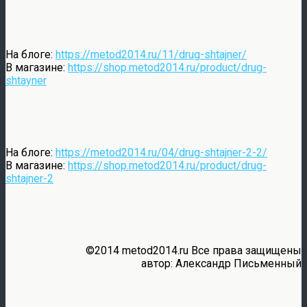
На блоге:
https://metod2014.ru/11/drug-shtajner/
В магазине:
https://shop.metod2014.ru/product/drug-
shtayner
На блоге:
https://metod2014.ru/04/drug-shtajner-2-2/
В магазине:
https://shop.metod2014.ru/product/drug-
shtajner-2
©2014 metod2014.ru Все права защищены
автор: Александр Письменный