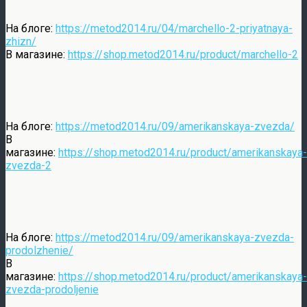
На блоге:
https://metod2014.ru/04/marchello-2-priyatnaya-
zhizn/
В магазине:
https://shop.metod2014.ru/product/marchello-2
На блоге:
https://metod2014.ru/09/amerikanskaya-zvezda/
В
магазине:
https://shop.metod2014.ru/product/amerikanskaya-
zvezda-2
На блоге:
https://metod2014.ru/09/amerikanskaya-zvezda-
prodolzhenie/
В
магазине:
https://shop.metod2014.ru/product/amerikanskaya-
zvezda-prodoljenie