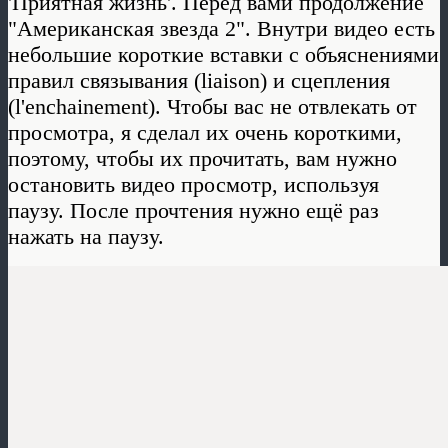
'Приятная жизнь'. Перед вами продолжение
"Американская звезда 2". Внутри видео есть
небольшие короткие встaвки с объяснениями
правил связывания (liaison) и сцепления
(l'enchainement). Чтобы вас не отвлекать от
просмотра, я сделал их очень короткими,
поэтому, чтобы их прочитать, вам нужно
остановить видео просмотр, используя
паузу. После прочтения нужно ещё раз
нажать на паузу.