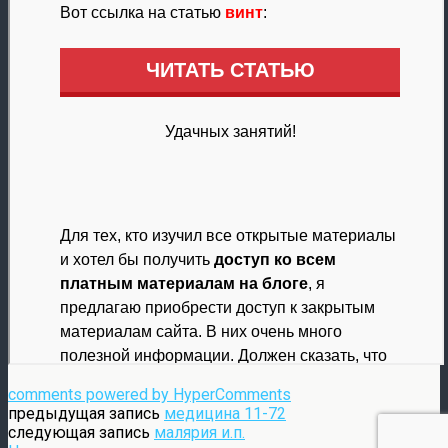
comments powered by HyperComments
предыдущая запись
медицина 11-72
следующая запись
малярия и.п.