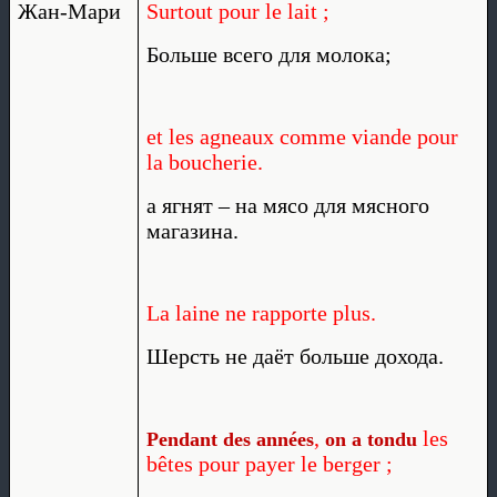
Жан-Мари
Surtout pour le lait ;
Больше всего для молока;
et les agneaux comme viande pour
la boucherie.
а ягнят – на мясо для мясного
магазина.
La laine ne rapporte plus.
Шерсть не даёт больше дохода.
,
les
Pendant des années
on a tondu
bêtes pour payer le berger ;