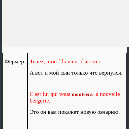
Фермер
Tenez, mon fils vient d'arriver.
А вот и мой сын только что вернулся.
C'est lui qui vous
la nouvelle
montrera
bergerie.
Это он вам покажет новую овчарню.