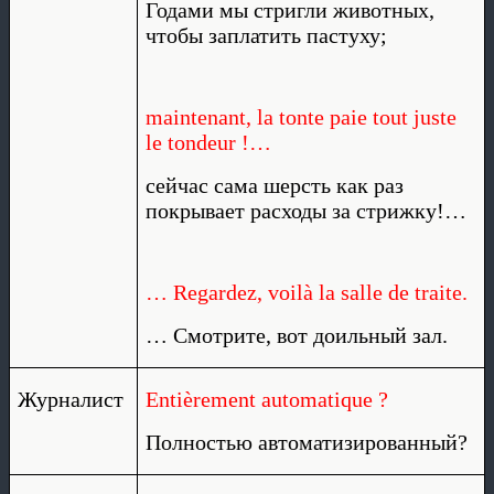
Годами мы стригли животных,
чтобы заплатить пастуху;
maintenant, la tonte paie tout juste
le tondeur !…
сейчас сама шерсть как раз
покрывает расходы за стрижку!…
… Regardez, voilà la salle de traite.
… Смотрите, вот доильный зал.
Журналист
Entièrement automatique ?
Полностью автоматизированный?