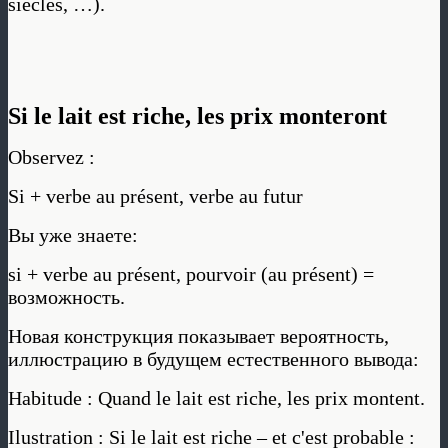
siècles, …).
Si le lait est riche, les prix monteront
Observez :
Si + verbe au présent, verbe au futur
Вы уже знаете:
si + verbe au présent, pourvoir (au présent) =
возможность.
Новая конструкция показывает вероятность,
иллюстрацию в будущем естественного вывода:
Habitude : Quand le lait est riche, les prix montent.
Ilustration : Si le lait est riche – et c'est probable :