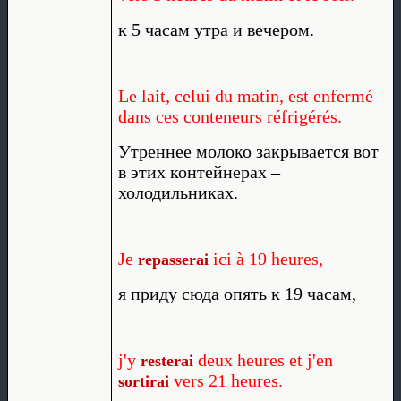
к 5 часам утра и вечером.
Le lait, celui du matin, est enfermé
dans ces conteneurs réfrigérés.
Утреннее молоко закрывается вот
в этих контейнерах –
холодильниках.
Je
ici à 19 heures,
repasserai
я приду сюда опять к 19 часам,
j'y
deux heures et j'en
resterai
vers 21 heures.
sortirai