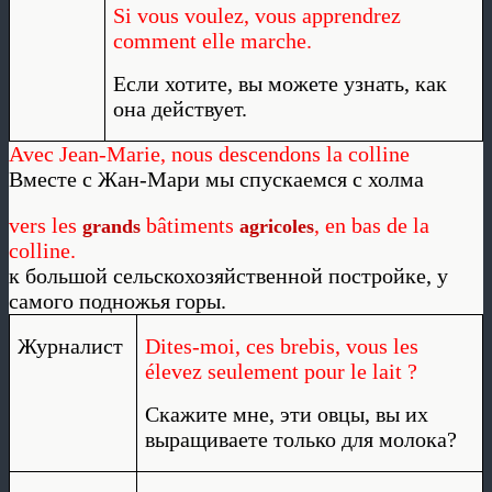
Si vous voulez, vous apprendrez
comment elle marche.
Если хотите, вы можете узнать, как
она действует.
Avec Jean-Marie, nous descendons la colline
Вместе с Жан-Мари мы спускаемся с холма
vers les
bâtiments
, en bas de la
grands
agricoles
colline.
к большой сельскохозяйственной постройке, у
самого подножья горы.
Журналист
Dites-moi, ces brebis, vous les
élevez seulement pour le lait ?
Скажите мне, эти овцы, вы их
выращиваете только для молока?